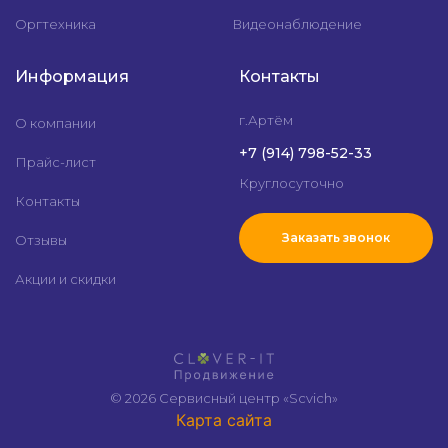
Оргтехника
Видеонаблюдение
Информация
Контакты
г.Артём
О компании
+7 (914) 798-52-33
Прайс-лист
Круглосуточно
Контакты
Заказать звонок
Отзывы
Акции и скидки
© 2026 Сервисный центр «Scvich»
Карта сайта