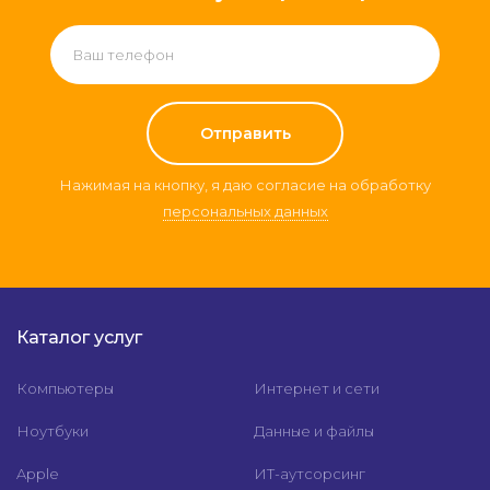
Нажимая на кнопку, я даю согласие на обработку
персональных данных
Каталог услуг
Компьютеры
Интернет и сети
Ноутбуки
Данные и файлы
Apple
ИТ-аутсорсинг