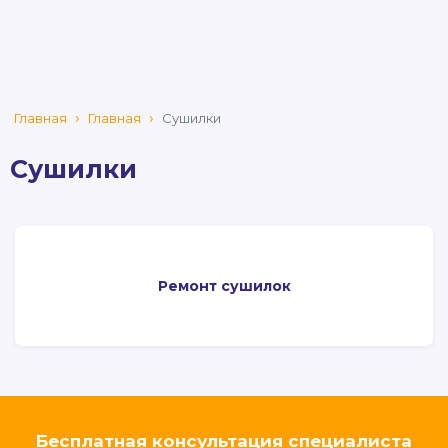
Главная
Главная
Сушилки
Сушилки
Ремонт сушилок
Бесплатная консультация специалиста