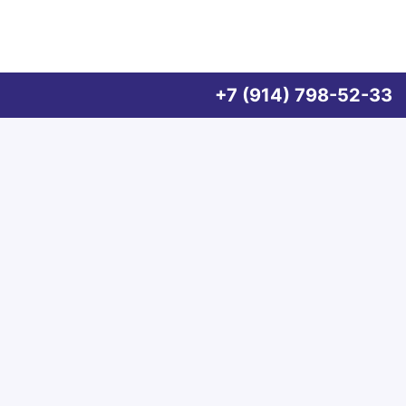
+7 (914) 798-52-33